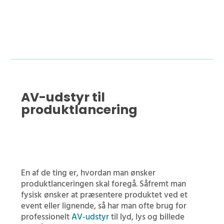
AV-udstyr til
produktlancering
En af de ting er, hvordan man ønsker
produktlanceringen skal foregå. Såfremt man
fysisk ønsker at præsentere produktet ved et
event eller lignende, så har man ofte brug for
professionelt
AV-udstyr
til lyd, lys og billede