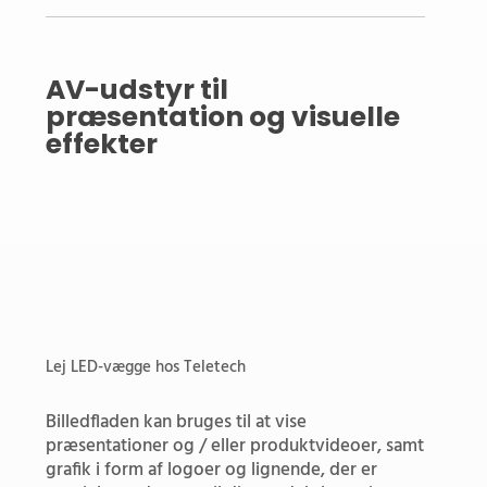
AV-udstyr til
præsentation og visuelle
effekter
Lej LED-vægge hos Teletech
Billedfladen kan bruges til at vise
præsentationer og / eller produktvideoer, samt
grafik i form af logoer og lignende, der er