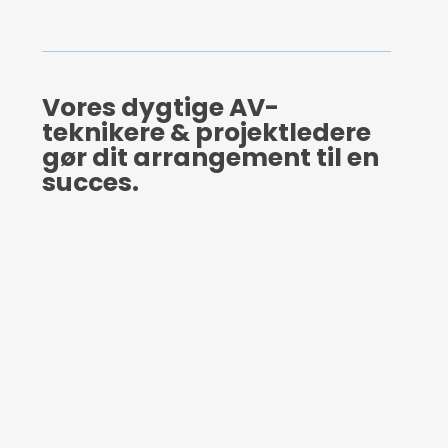
Vores dygtige AV-
teknikere & projektledere
gør dit arrangement til en
succes.