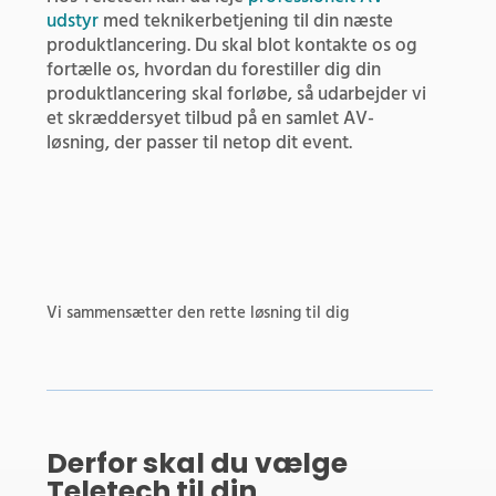
udstyr
med teknikerbetjening til din næste
produktlancering. Du skal blot kontakte os og
fortælle os, hvordan du forestiller dig din
produktlancering skal forløbe, så udarbejder vi
et skræddersyet tilbud på en samlet AV-
løsning, der passer til netop dit event.
Vi sammensætter den rette løsning til dig
Derfor skal du vælge
Teletech til din