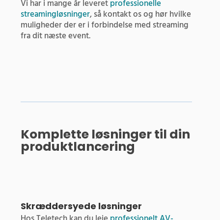
Vi har i mange år leveret
professionelle
streamingløsninger
, så kontakt os og hør hvilke
muligheder der er i forbindelse med streaming
fra dit næste event.
Komplette løsninger til din
produktlancering
Skræddersyede løsninger
Hos Teletech kan du leje
professionelt AV-