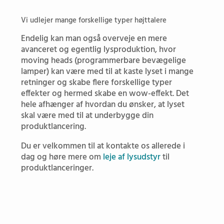
Vi udlejer mange forskellige typer højttalere
Endelig kan man også overveje en mere
avanceret og egentlig lysproduktion, hvor
moving heads (programmerbare bevægelige
lamper) kan være med til at kaste lyset i mange
retninger og skabe flere forskellige typer
effekter og hermed skabe en wow-effekt. Det
hele afhænger af hvordan du ønsker, at lyset
skal være med til at underbygge din
produktlancering.
Du er velkommen til at kontakte os allerede i
dag og høre mere om
leje af lysudstyr
til
produktlanceringer.