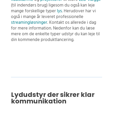
(til indendørs brug) ligesom du også kan leje
mange forskellige typer
lys
. Herudover har vi
også i mange år leveret professionelle
streamingløsninger
. Kontakt os allerede i dag
for mere information. Nedenfor kan du læse
mere om de enkelte typer udstyr du kan leje til
din kommende produktlancering.
Lydudstyr der sikrer klar
kommunikation