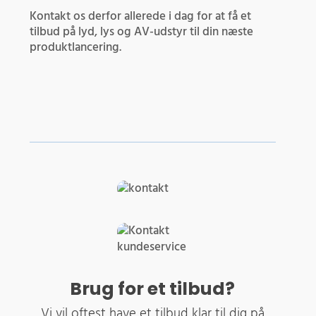
Kontakt os derfor allerede i dag for at få et
tilbud på lyd, lys og AV-udstyr til din næste
produktlancering.
Brug for et tilbud?
Vi vil oftest have et tilbud klar til dig på