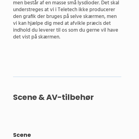
men består af en masse små lysdioder. Det skal
understreges at vi i Teletech ikke producerer
den grafik der bruges på selve skærmen, men
vi kan hjælpe dig med at afvikle præcis det
indhold du leverer til os som du gerne vil have
det vist på skærmen.
Scene & AV-tilbehør
Scene