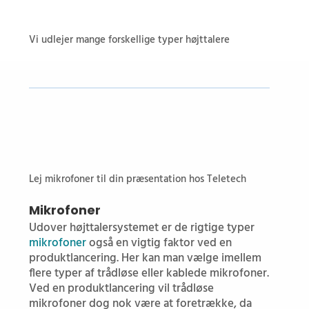
Vi udlejer mange forskellige typer højttalere
Lej mikrofoner til din præsentation hos Teletech
Mikrofoner
Udover højttalersystemet er de rigtige typer
mikrofoner
også en vigtig faktor ved en
produktlancering. Her kan man vælge imellem
flere typer af trådløse eller kablede mikrofoner.
Ved en produktlancering vil trådløse
mikrofoner dog nok være at foretrække, da