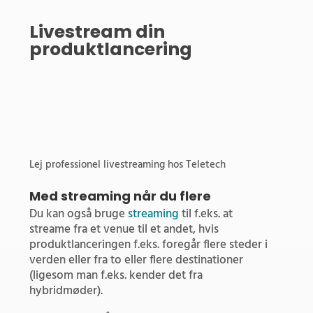
Livestream din
produktlancering
Lej professionel livestreaming hos Teletech
Med streaming når du flere
Du kan også bruge
streaming
til f.eks. at
streame fra et venue til et andet, hvis
produktlanceringen f.eks. foregår flere steder i
verden eller fra to eller flere destinationer
(ligesom man f.eks. kender det fra
hybridmøder).