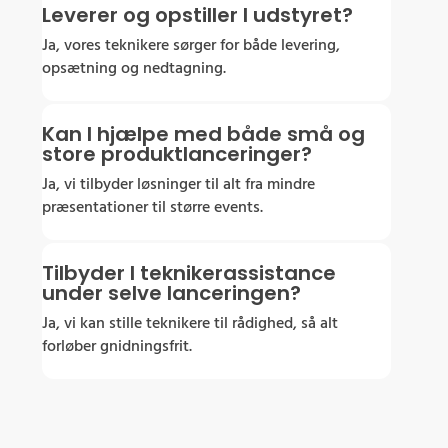
Leverer og opstiller I udstyret?
Ja, vores teknikere sørger for både levering,
opsætning og nedtagning.
Kan I hjælpe med både små og
store produktlanceringer?
Ja, vi tilbyder løsninger til alt fra mindre
præsentationer til større events.
Tilbyder I teknikerassistance
under selve lanceringen?
Ja, vi kan stille teknikere til rådighed, så alt
forløber gnidningsfrit.