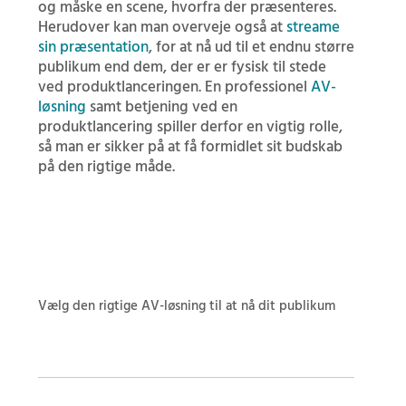
og måske en scene, hvorfra der præsenteres.
Herudover kan man overveje også at
streame
sin præsentation
, for at nå ud til et endnu større
publikum end dem, der er er fysisk til stede
ved produktlanceringen. En professionel
AV-
løsning
samt betjening ved en
produktlancering spiller derfor en vigtig rolle,
så man er sikker på at få formidlet sit budskab
på den rigtige måde.
Vælg den rigtige AV-løsning til at nå dit publikum