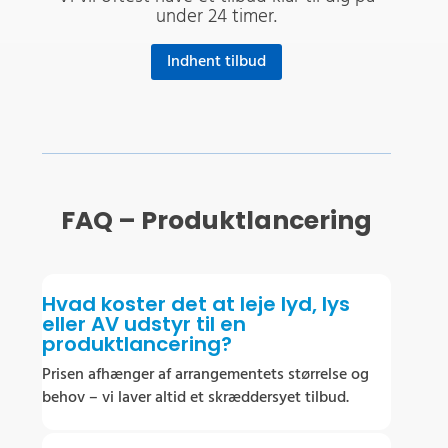
under 24 timer.
Indhent tilbud
FAQ – Produktlancering
Hvad koster det at leje lyd, lys
eller AV udstyr til en
produktlancering?
Prisen afhænger af arrangementets størrelse og
behov – vi laver altid et skræddersyet tilbud.