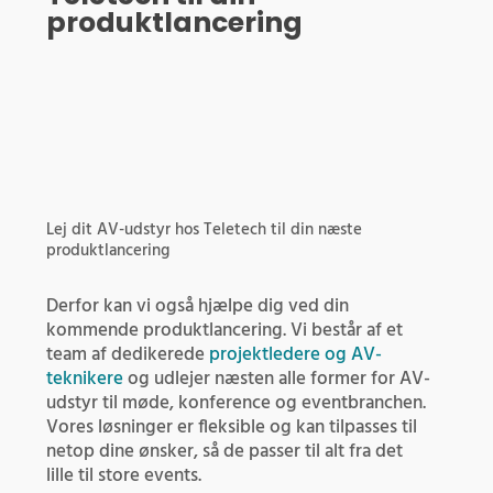
produktlancering
Lej dit AV-udstyr hos Teletech til din næste
produktlancering
Derfor kan vi også hjælpe dig ved din
kommende produktlancering. Vi består af et
team af dedikerede
projektledere og AV-
teknikere
og udlejer næsten alle former for AV-
udstyr til møde, konference og eventbranchen.
Vores løsninger er fleksible og kan tilpasses til
netop dine ønsker, så de passer til alt fra det
lille til store events.