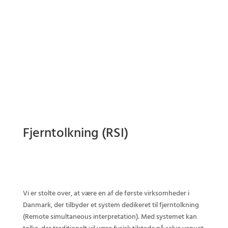
Fjerntolkning (RSI)
Vi er stolte over, at være en af de første virksomheder i
Danmark, der tilbyder et system dedikeret til fjerntolkning
(Remote simultaneous interpretation). Med systemet kan