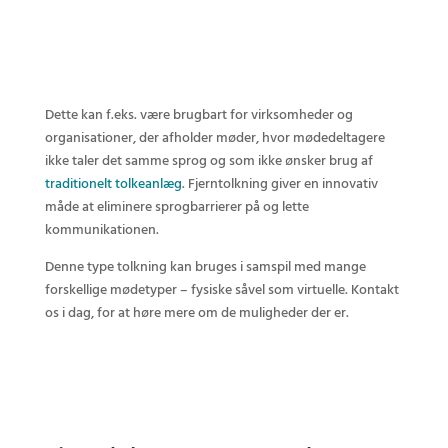
Dette kan f.eks. være brugbart for virksomheder og
organisationer, der afholder møder, hvor mødedeltagere
ikke taler det samme sprog og som ikke ønsker brug af
traditionelt tolkeanlæg
. Fjerntolkning giver en innovativ
måde at eliminere sprogbarrierer på og lette
kommunikationen.
Denne type tolkning kan bruges i samspil med mange
forskellige mødetyper – fysiske såvel som virtuelle. Kontakt
os i dag, for at høre mere om de muligheder der er.