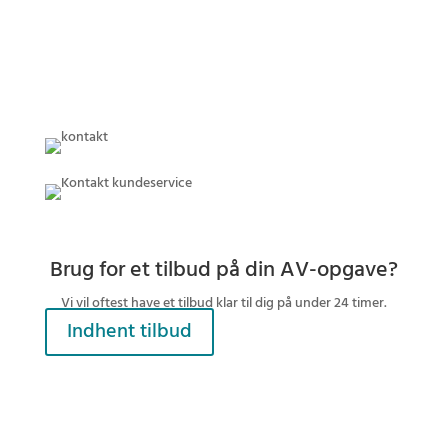
Brug for et tilbud på din AV-opgave?
Vi vil oftest have et tilbud klar til dig på under 24 timer.
Indhent tilbud