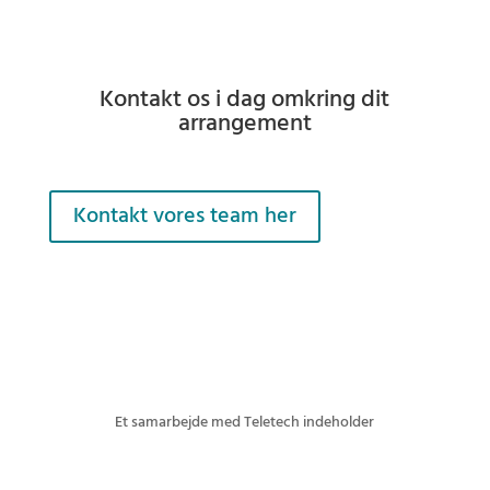
Kontakt os i dag omkring dit
arrangement
Kontakt vores team her
Et samarbejde med Teletech indeholder