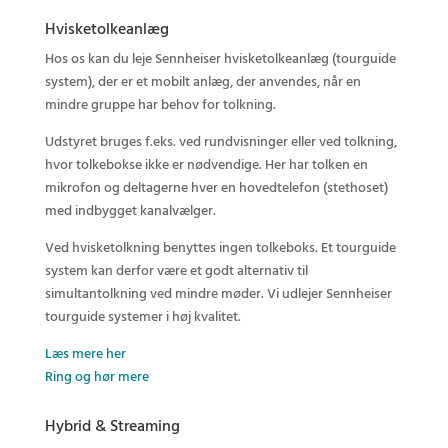
Hvisketolkeanlæg
Hos os kan du leje Sennheiser hvisketolkeanlæg (tourguide
system), der er et mobilt anlæg, der anvendes, når en
mindre gruppe har behov for tolkning.
Udstyret bruges f.eks. ved rundvisninger eller ved tolkning,
hvor tolkebokse ikke er nødvendige. Her har tolken en
mikrofon og deltagerne hver en hovedtelefon (stethoset)
med indbygget kanalvælger.
Ved hvisketolkning benyttes ingen tolkeboks. Et tourguide
system kan derfor være et godt alternativ til
simultantolkning ved mindre møder. Vi udlejer Sennheiser
tourguide systemer i høj kvalitet.
Læs mere her
Ring og hør mere
Hybrid & Streaming