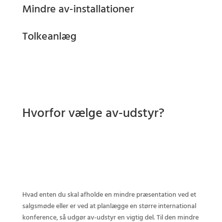
Mindre av-installationer
Tolkeanlæg
Hvorfor vælge av-udstyr?
Hvad enten du skal afholde en mindre præsentation ved et
salgsmøde eller er ved at planlægge en større international
konference, så udgør av-udstyr en vigtig del. Til den mindre