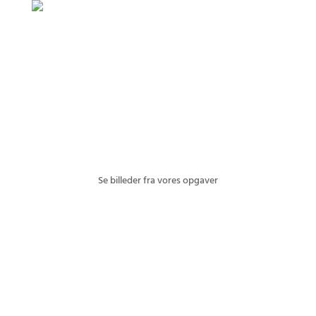
Se billeder fra vores opgaver