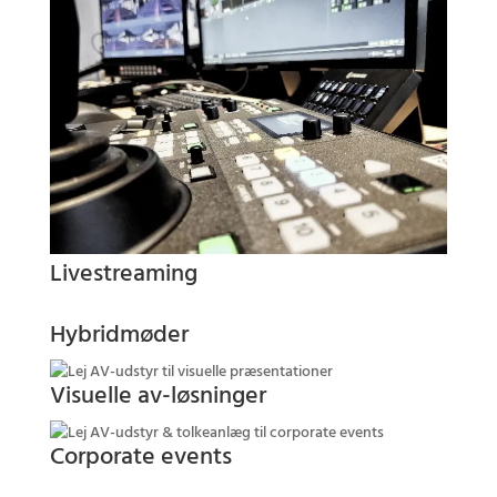
Livestreaming
Hybridmøder
Visuelle av-løsninger
Corporate events