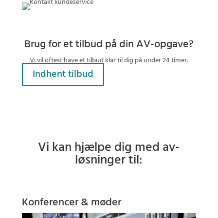
Brug for et tilbud på din AV-opgave?
Vi vil oftest have et tilbud klar til dig på under 24 timer.
Indhent tilbud
Vi kan hjælpe dig med av-
løsninger til:
Konferencer & møder