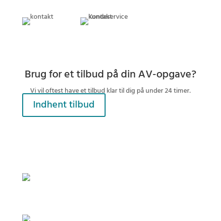
Brug for et tilbud på din AV-opgave?
Vi vil oftest have et tilbud klar til dig på under 24 timer.
Indhent tilbud