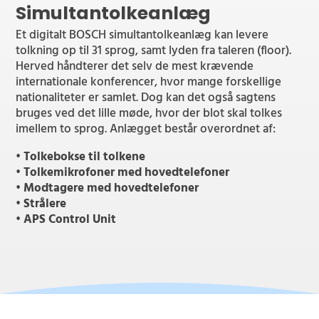
Simultantolkeanlæg
Et digitalt BOSCH simultantolkeanlæg kan levere
tolkning op til 31 sprog, samt lyden fra taleren (floor).
Herved håndterer det selv de mest krævende
internationale konferencer, hvor mange forskellige
nationaliteter er samlet. Dog kan det også sagtens
bruges ved det lille møde, hvor der blot skal tolkes
imellem to sprog. Anlægget består overordnet af:
• Tolkebokse til tolkene
• Tolkemikrofoner med hovedtelefoner
• Modtagere med hovedtelefoner
• Strålere
• APS Control Unit