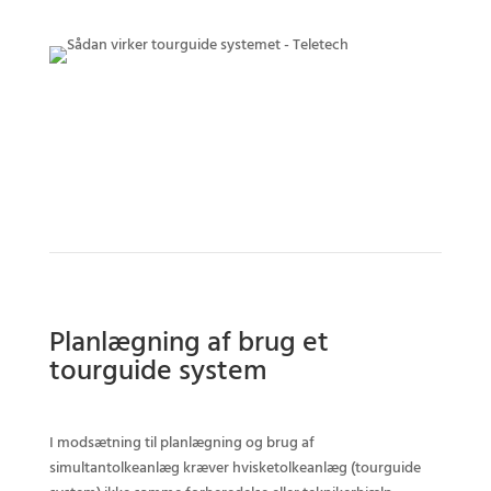
Planlægning af brug et
tourguide system
I modsætning til planlægning og brug af
simultantolkeanlæg kræver hvisketolkeanlæg (tourguide