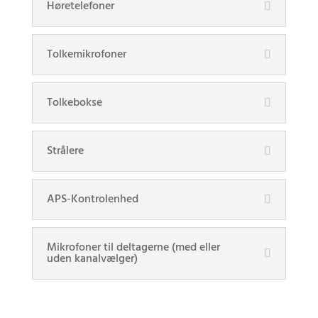
Høretelefoner
Tolkemikrofoner
Tolkebokse
Strålere
APS-Kontrolenhed
Mikrofoner til deltagerne (med eller
uden kanalvælger)