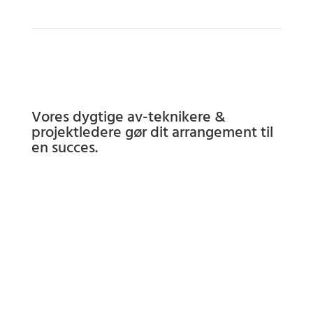
Vores dygtige av-teknikere &
projektledere gør dit arrangement til
en succes.