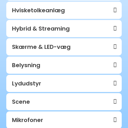
Hvisketolkeanlæg
Hybrid & Streaming
Skærme & LED-væg
Belysning
Lydudstyr
Scene
Mikrofoner