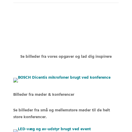
Se billeder fra vores opgaver og lad dig inspirere
Billeder fra møder & konferencer
Se billeder fra små og mellemstore møder til de helt
store konferencer.