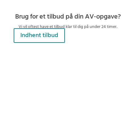
Brug for et tilbud på din AV-opgave?
Vi vil oftest have et tilbud klar til dig på under 24 timer.
Indhent tilbud