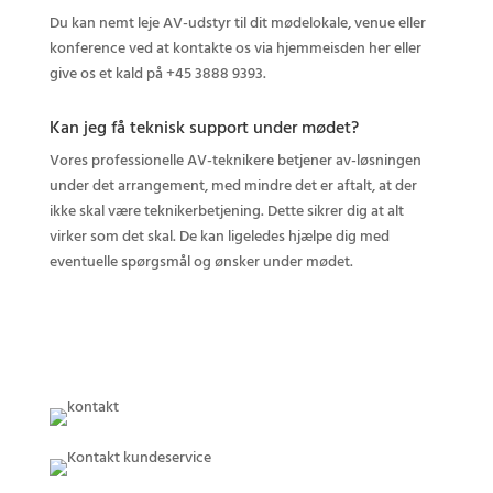
Du kan nemt leje AV-udstyr til dit mødelokale, venue eller
konference ved at kontakte os via hjemmeisden her eller
give os et kald på +45 3888 9393.
Kan jeg få teknisk support under mødet?
Vores professionelle AV-teknikere betjener av-løsningen
under det arrangement, med mindre det er aftalt, at der
ikke skal være teknikerbetjening. Dette sikrer dig at alt
virker som det skal. De kan ligeledes hjælpe dig med
eventuelle spørgsmål og ønsker under mødet.