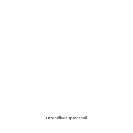
Ofte stillede spørgsmål