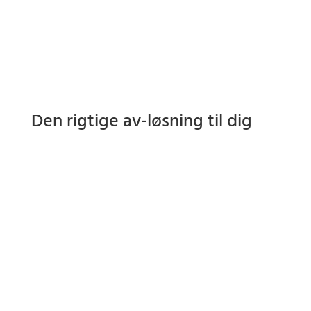
Den rigtige av-løsning til dig