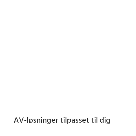
AV-løsninger tilpasset til dig