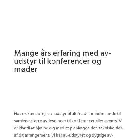
Mange års erfaring med av-
udstyr til konferencer og
møder
Hos os kan du leje av-udstyr til alt fra det mindre møde til
samlede større av-løsninger til konferencer eller events. Vi
er klar til at hjælpe dig med at planlægge den tekniske side
af dit arrangement. Vi har av-udstyret og dygtige av-